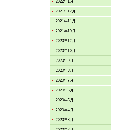
2022年1月
2021年12月
2021年11月
2021年10月
2020年12月
2020年10月
2020年9月
2020年8月
2020年7月
2020年6月
2020年5月
2020年4月
2020年3月
2020年2月