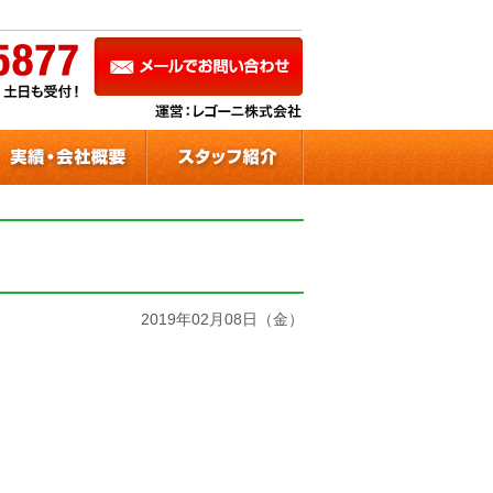
2019年02月08日（金）