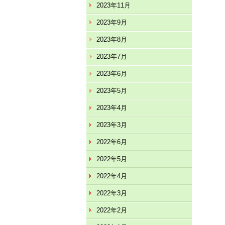
2023年11月
2023年9月
2023年8月
2023年7月
2023年6月
2023年5月
2023年4月
2023年3月
2022年6月
2022年5月
2022年4月
2022年3月
2022年2月