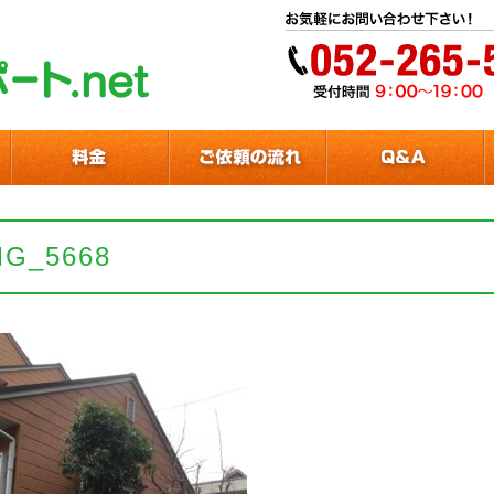
MG_5668