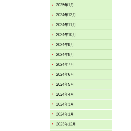
2025年1月
2024年12月
2024年11月
2024年10月
2024年9月
2024年8月
2024年7月
2024年6月
2024年5月
2024年4月
2024年3月
2024年1月
2023年12月