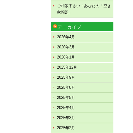
ご相談下さい！あなたの「空き
家問題」
アーカイブ
2026年4月
2026年3月
2026年1月
2025年12月
2025年9月
2025年8月
2025年5月
2025年4月
2025年3月
2025年2月