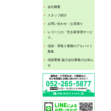
会社概要
スタッフ紹介
お問い合わせ・お見積り
レゴーニの「空き家管理サービ
ス」
伐採・草取り業務のアルバイト
募集
伐採業務 協力会社募集のお知ら
せ