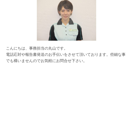
こんにちは、事務担当の丸山です。
電話応対や報告書発送のお手伝いをさせて頂いております。些細な事
でも構いませんのでお気軽にお問合せ下さい。