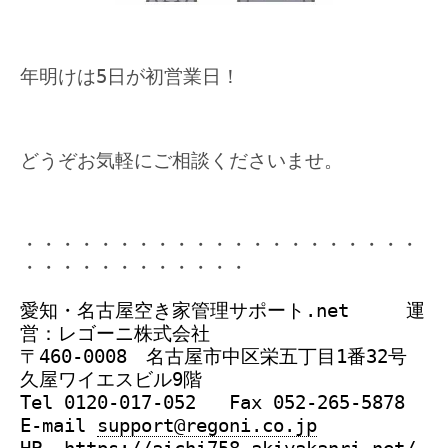
年明けは5日が初営業日！
どうぞお気軽にご相談くださいませ。
・・・・・・・・・・・・・・・・・・・・・
・・・・・・・・・・・・
愛知・名古屋空き家管理サポート.net 運
営：レゴーニ株式会社
〒460-0008 名古屋市中区栄五丁目1番32号
久屋ワイエスビル9階
Tel 0120-017-052 Fax 052-265-5878
E-mail
support@regoni.co.jp