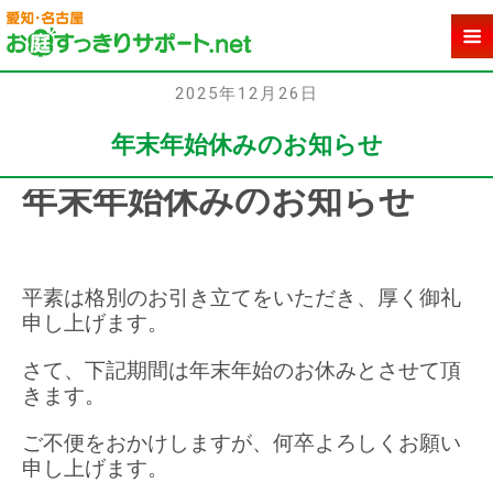
2025年12月26日
年末年始休みのお知らせ
年末年始休みのお知らせ
平素は格別のお引き立てをいただき、厚く御礼
申し上げます。
さて、下記期間は年末年始のお休みとさせて頂
きます。
ご不便をおかけしますが、何卒よろしくお願い
申し上げます。