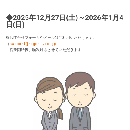
◆2025年12月27日(土)～2026年1月4
日(日)
※お問合せフォームやメールはご利用いただけます。
（
support@regoni.co.jp
）
営業開始後、順次対応させていただきます。