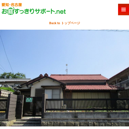
Back to トップページ