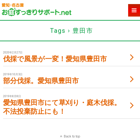
Tags › 豊田市
2020年2月27日
伐採で風景が一変！愛知県豊田市
2019年10月3日
部分伐採。愛知県豊田市
2019年8月8日
愛知県豊田市にて草刈り・庭木伐採。
不法投棄防止にも！
Back to top