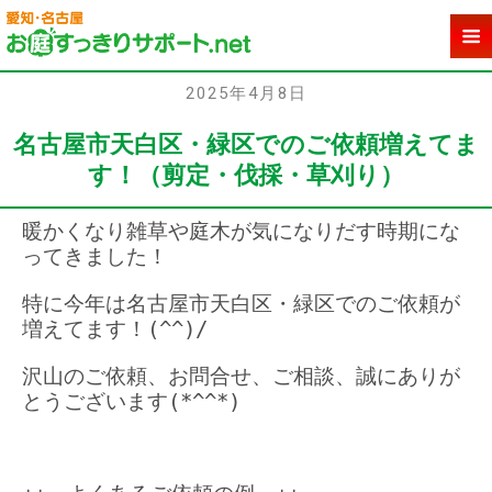
2025年4月8日
名古屋市天白区・緑区でのご依頼増えてま
す！（剪定・伐採・草刈り）
暖かくなり雑草や庭木が気になりだす時期にな
ってきました！
特に今年は名古屋市天白区・緑区でのご依頼が
増えてます！(^^)/
沢山のご依頼、お問合せ、ご相談、誠にありが
とうございます(*^^*)