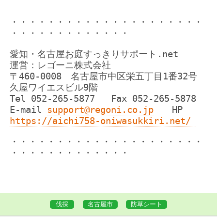
・・・・・・・・・・・・・・・・・・・・・
・・・・・・・・・・・・・
愛知・名古屋お庭すっきりサポート.net
運営：レゴーニ株式会社
〒460-0008 名古屋市中区栄五丁目1番32号
久屋ワイエスビル9階
Tel 052-265-5877 Fax 052-265-5878
E-mail
support@regoni.co.jp
HP
https://aichi758-oniwasukkiri.net/
・・・・・・・・・・・・・・・・・・・・・
・・・・・・・・・・・・・
伐採
名古屋市
防草シート