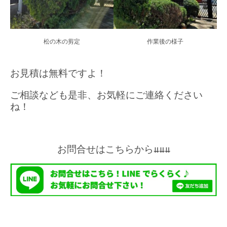
松の木の剪定
作業後の様子
お見積は無料ですよ！
ご相談なども是非、お気軽にご連絡ください
ね！
お問合せはこちらから⇊⇊⇊