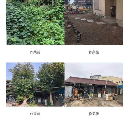
作業前
作業後
作業前
作業後