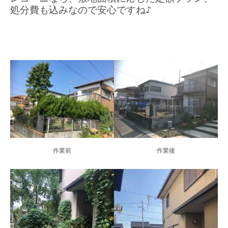
処分費も込みなので安心ですね♪
作業前
作業後