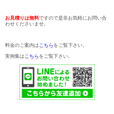
お見積りは無料
ですので是非お気軽にお問い合
わせくださいませ。
料金のご案内は
こちら
をご覧下さい。
実例集は
こちら
をご覧下さい。