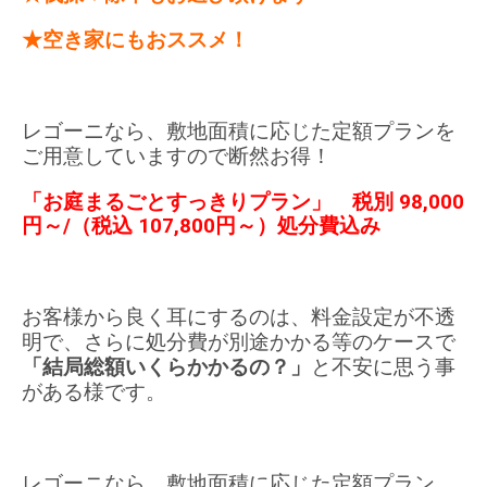
★空き家にもおススメ！
レゴーニなら、敷地面積に応じた定額プランを
ご用意しています
ので断然お得！
「お庭まるごとすっきりプラン」 税別 98,000
円～/（税込 107,800円～）処分費込み
お客様から良く耳にするのは、料金設定が不透
明で、さらに処分費が別途かかる等のケースで
「結局総額いくらかかるの？」
と不安に思う事
がある様です。
レゴーニなら、敷地面積に応じた定額プラン、