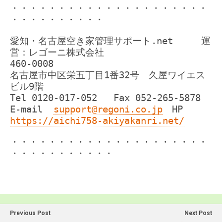
・・・・・・・・・・・・・・・・・・・・・
・・・・・・・・・・
愛知・名古屋空き家管理サポート.net 運
営：レゴーニ株式会社
460-0008
名古屋市中区栄五丁目1番32号 久屋ワイエス
ビル9階
Tel 0120-017-052 Fax 052-265-5878
E-mail
support@regoni.co.jp
HP
https://aichi758-akiyakanri.net/
・・・・・・・・・・・・・・・・・・・・・
・・・・・・・・・・・
Previous Post
Next Post