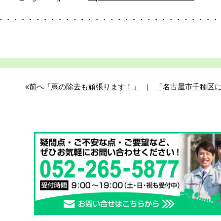
・・・・・・・・・・・・・・・・・・・・・・・・・・・・・・
«前へ「蔦の除去も頑張ります！」
｜
「名古屋市千種区に