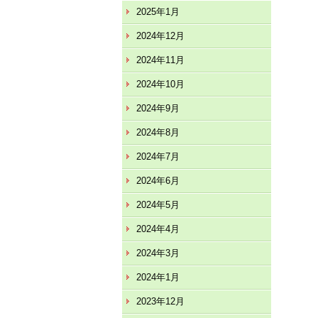
2025年1月
2024年12月
2024年11月
2024年10月
2024年9月
2024年8月
2024年7月
2024年6月
2024年5月
2024年4月
2024年3月
2024年1月
2023年12月