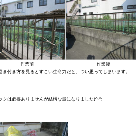
作業前
作業後
巻き付き方を見るとすごい生命力だと、つい思ってしまいます。
ックは必要ありませんが結構な量になりました(^-^;