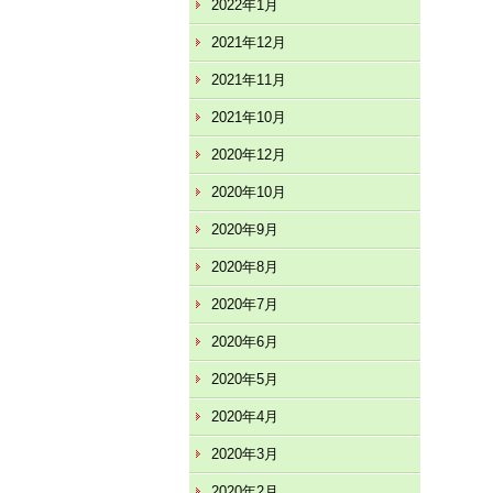
2022年1月
2021年12月
2021年11月
2021年10月
2020年12月
2020年10月
2020年9月
2020年8月
2020年7月
2020年6月
2020年5月
2020年4月
2020年3月
2020年2月