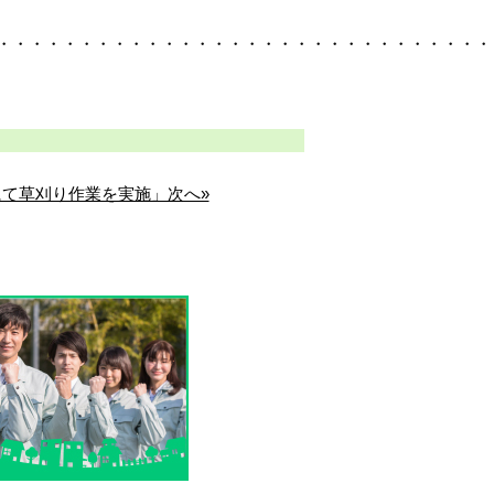
・・・・・・・・・・・・・・・・・・・・・・・・・・・・・・
て草刈り作業を実施」次へ»