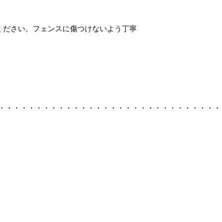
ください。フェンスに傷つけないよう丁寧
・・・・・・・・・・・・・・・・・・・・・・・・・・・・・・