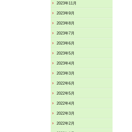
2023年11月
2023年9月
2023年8月
2023年7月
2023年6月
2023年5月
2023年4月
2023年3月
2022年6月
2022年5月
2022年4月
2022年3月
2022年2月