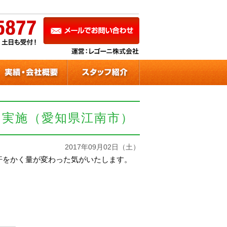
を実施（愛知県江南市）
2017年09月02日（土）
)汗をかく量が変わった気がいたします。