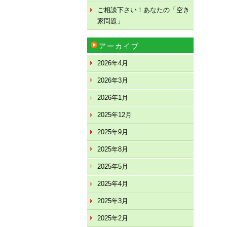
ご相談下さい！あなたの「空き
家問題」
アーカイブ
2026年4月
2026年3月
2026年1月
2025年12月
2025年9月
2025年8月
2025年5月
2025年4月
2025年3月
2025年2月