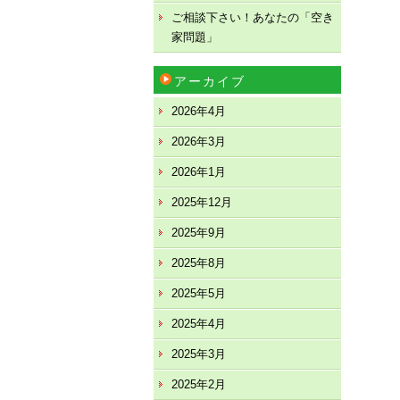
ご相談下さい！あなたの「空き
家問題」
アーカイブ
2026年4月
2026年3月
2026年1月
2025年12月
2025年9月
2025年8月
2025年5月
2025年4月
2025年3月
2025年2月