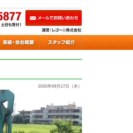
2020年09月17日（木）