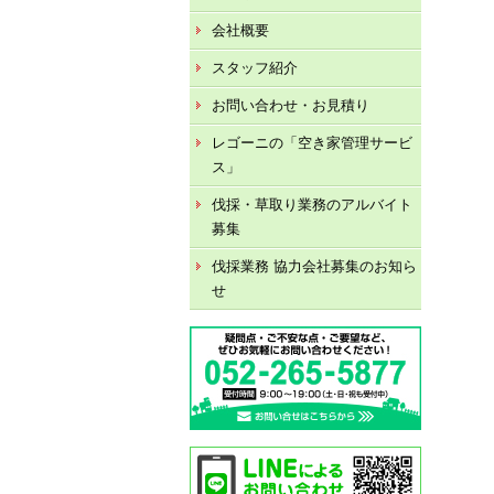
会社概要
スタッフ紹介
お問い合わせ・お見積り
レゴーニの「空き家管理サービ
ス」
伐採・草取り業務のアルバイト
募集
伐採業務 協力会社募集のお知ら
せ