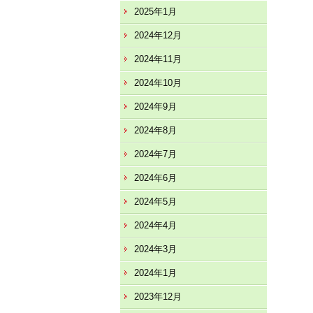
2025年1月
2024年12月
2024年11月
2024年10月
2024年9月
2024年8月
2024年7月
2024年6月
2024年5月
2024年4月
2024年3月
2024年1月
2023年12月