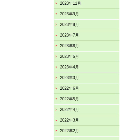
2023年11月
2023年9月
2023年8月
2023年7月
2023年6月
2023年5月
2023年4月
2023年3月
2022年6月
2022年5月
2022年4月
2022年3月
2022年2月