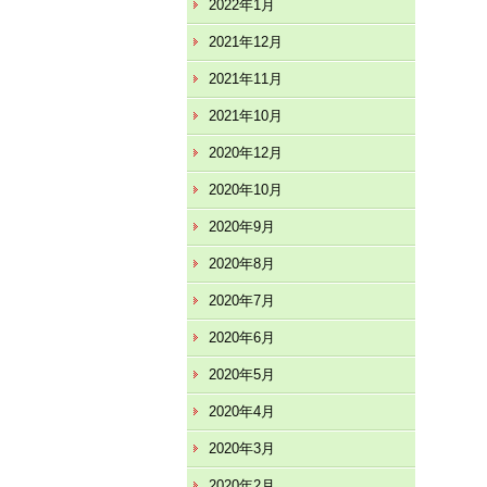
2022年1月
2021年12月
2021年11月
2021年10月
2020年12月
2020年10月
2020年9月
2020年8月
2020年7月
2020年6月
2020年5月
2020年4月
2020年3月
2020年2月