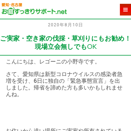
2020年8月10日
ご実家・空き家の伐採・草刈りにもお勧め！
現場立会無しでもOK
こんにちは、レゴーニの小野寺です。
さて、愛知県は新型コロナウイルスの感染者急
増を受け、6日に独自の「緊急事態宣言」を出
しました。帰省を諦めた方も多いかもしれませ
んね。
お住いから遠い場所にご実家や所有されている