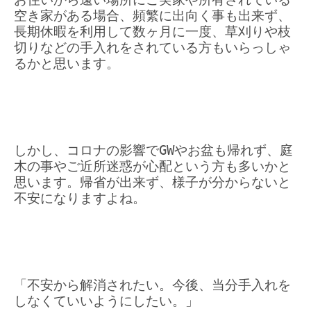
空き家がある場合、頻繁に出向く事も出来ず、
長期休暇を利用して数ヶ月に一度、草刈りや枝
切りなどの手入れをされている方もいらっしゃ
るかと思います。
しかし、コロナの影響でGWやお盆も帰れず、庭
木の事やご近所迷惑が心配という方も多いかと
思います。帰省が出来ず、
様子が分からないと
不安になりますよね。
「不安から解消されたい。今後、当分手入れを
しなくていいようにしたい。」