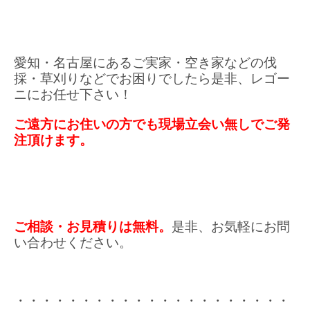
愛知・名古屋にあるご実家・空き家などの伐
採・草刈りなどでお困りでしたら是非、レゴー
ニにお任せ下さい！
ご遠方にお住いの方でも現場立会い無しでご発
注頂けます。
ご相談・お見積りは無料。
是非、お気軽にお問
い合わせください。
・・・・・・・・・・・・・・・・・・・・・