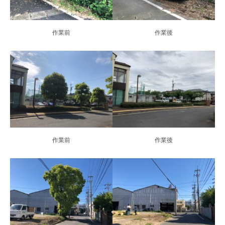
作業前
作業後
作業前
作業後