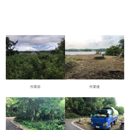
作業前
作業後