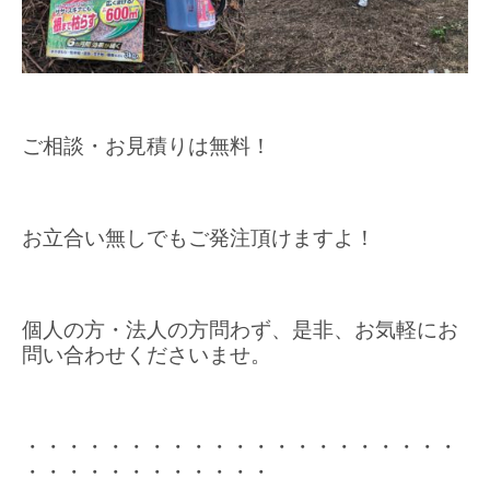
ご相談・お見積りは無料！
お立合い無しでもご発注頂けますよ！
個人の方・法人の方問わず、是非、お気軽にお
問い合わせくださいませ。
・・・・・・・・・・・・・・・・・・・・・
・・・・・・・・・・・・