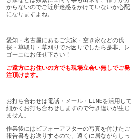
からないのでご近所迷惑をかけていないか心配
になりますよね。
愛知・名古屋にあるご実家・空き家などの伐
採・草取り・草刈りでお困りでしたら是非、レ
ゴーニにお任せ下さい！
ご遠方にお住いの方でも現場立会い無しでご発
注頂けます。
お打ち合わせは電話・メール・LINEを活用して
細かくお打ち合わせしますので行き違いが生じ
ません。
作業後にはビフォーアフターの写真を付けたご
報告書をお送りするので、遠くに居ながらしっ