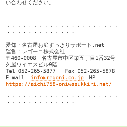
い合わせください。
・・・・・・・・・・・・・・・・・・・・・
・・・・・・・・・・・・・
愛知・名古屋お庭すっきりサポート.net
運営：レゴーニ株式会社
〒460-0008 名古屋市中区栄五丁目1番32号
久屋ワイエスビル9階
Tel 052-265-5877 Fax 052-265-5878
E-mail
info@regoni.co.jp
HP
https://aichi758-oniwasukkiri.net/
・・・・・・・・・・・・・・・・・・・・・
・・・・・・・・・・・・・