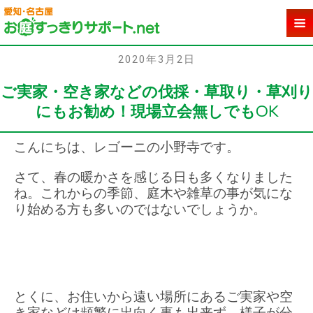
2020年3月2日
ご実家・空き家などの伐採・草取り・草刈り
にもお勧め！現場立会無しでもOK
こんにちは、レゴーニの小野寺です。
さて、春の暖かさを感じる日も多くなりました
ね。これからの季節、庭木や雑草の事が気にな
り始める方も多いのではないでしょうか。
とくに、お住いから遠い場所にあるご実家や空
き家などは頻繁に出向く事も出来ず、様子が分