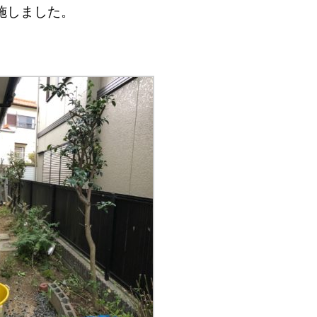
施しました。