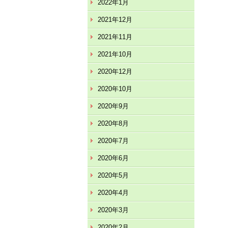
2022年1月
2021年12月
2021年11月
2021年10月
2020年12月
2020年10月
2020年9月
2020年8月
2020年7月
2020年6月
2020年5月
2020年4月
2020年3月
2020年2月