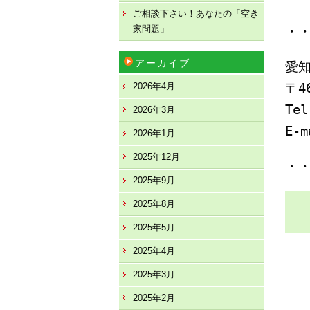
ご相談下さい！あなたの「空き
家問題」
・
アーカイブ
愛
2026年4月
〒4
Tel
2026年3月
E-
2026年1月
2025年12月
・
2025年9月
2025年8月
2025年5月
2025年4月
2025年3月
2025年2月