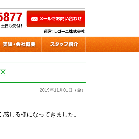
区
2019年11月01日（金）
く感じる様になってきました。