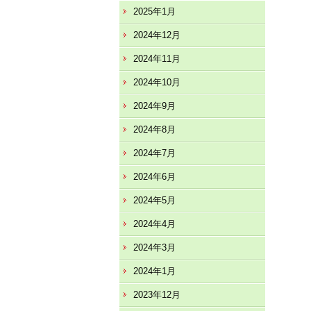
2025年1月
2024年12月
2024年11月
2024年10月
2024年9月
2024年8月
2024年7月
2024年6月
2024年5月
2024年4月
2024年3月
2024年1月
2023年12月