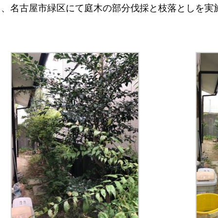
て、名古屋市緑区にて庭木の部分伐採と枝落としを実