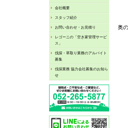
会社概要
スタッフ紹介
奥
お問い合わせ・お見積り
レゴーニの「空き家管理サービ
ス」
伐採・草取り業務のアルバイト
募集
伐採業務 協力会社募集のお知ら
せ