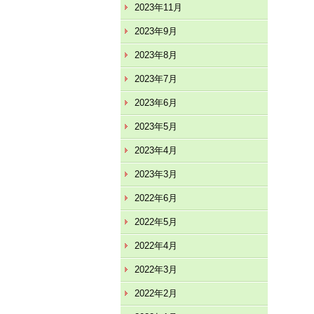
2023年11月
2023年9月
2023年8月
2023年7月
2023年6月
2023年5月
2023年4月
2023年3月
2022年6月
2022年5月
2022年4月
2022年3月
2022年2月