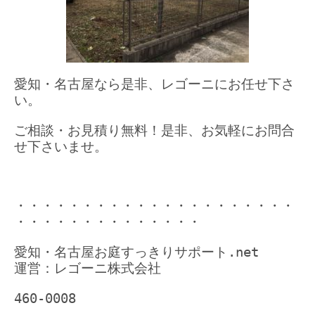
愛知・名古屋なら是非、レゴーニにお任せ下さ
い。
ご相談・お見積り無料！是非、お気軽にお問合
せ下さいませ。
・・・・・・・・・・・・・・・・・・・・・
・・・・・・・・・・・・・・
愛知・名古屋お庭すっきりサポート.net
運営：レゴーニ株式会社
460-0008