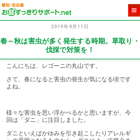
2019年4月11日
春～秋は害虫が多く発生する時期。草取り・
伐採で対策を！
こんにちは、レゴーニの丸山です。
さて、春になると害虫の発生が気になる頃です
よね。
様々な害虫を思い浮かべるかと思いますが、今
回は「ダニ」に注目しました。
ダニといえばかゆみを引き起こしたりアレルギ