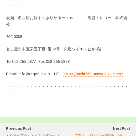
・・・・・
愛知・名古屋お庭すっきりサポート.net 運営：レゴーニ株式会
社
460-0008
名古屋市中区栄五丁目1番32号 久屋ワイエスビル9階
Tel 052-265-5877 Fax 052-265-5878
E-mail info@regoni.co.jp HP
https://aichi758-oniwasukkiri.net/
・・・・・・・・・・・・・・・・・・・・・・・・・・・・・・・
・・・・・
Previous Post
Next Post