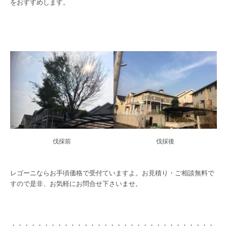
をおすすめします。
伐採前
伐採後
レゴーニならお手頃価格で受付ていますよ。お見積り・ご相談無料で
すので是非、お気軽にお問合せ下さいませ。
・・・・・・・・・・・・・・・・・・・・・・・・・・・・・・・