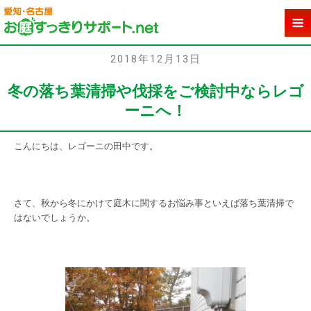
2018年12月13日
冬の落ち葉清掃や伐採をご検討中ならレゴ
ーニへ！
こんにちは、レゴーニの田中です。
さて、秋から冬にかけて庭木に関するお悩み事といえば落ち葉清掃で
はないでしょうか。