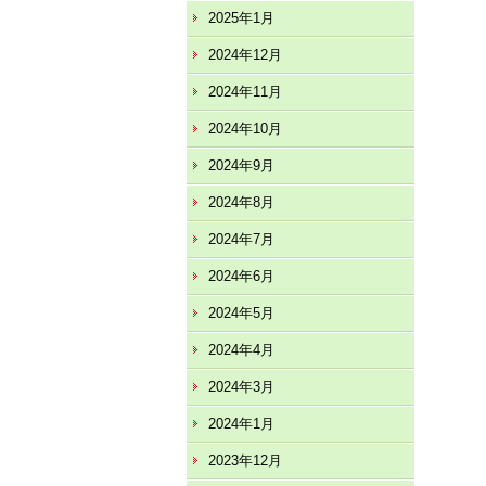
2025年1月
2024年12月
2024年11月
2024年10月
2024年9月
2024年8月
2024年7月
2024年6月
2024年5月
2024年4月
2024年3月
2024年1月
2023年12月