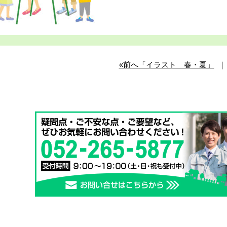
«前へ「イラスト 春・夏」