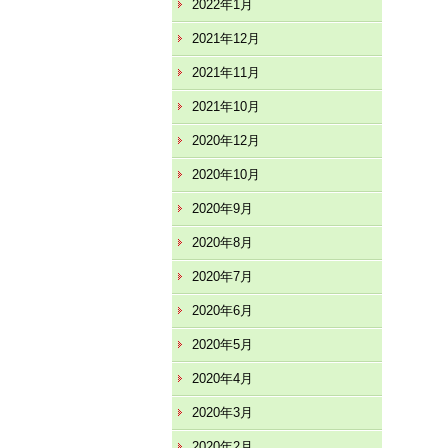
2022年1月
2021年12月
2021年11月
2021年10月
2020年12月
2020年10月
2020年9月
2020年8月
2020年7月
2020年6月
2020年5月
2020年4月
2020年3月
2020年2月