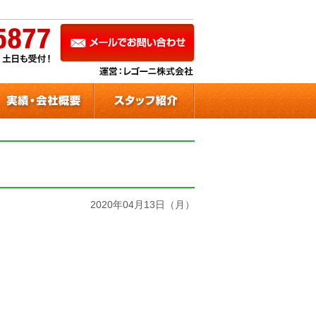
2020年04月13日（月）