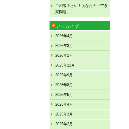
ご相談下さい！あなたの「空き
家問題」
アーカイブ
2026年4月
2026年3月
2026年1月
2025年12月
2025年9月
2025年8月
2025年5月
2025年4月
2025年3月
2025年2月