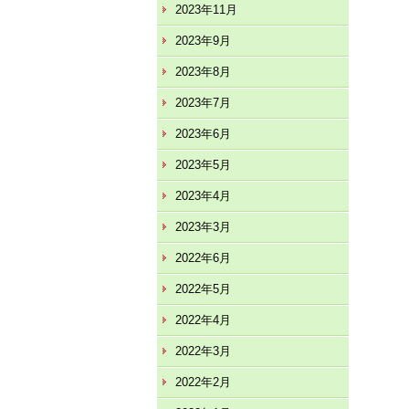
2023年11月
2023年9月
2023年8月
2023年7月
2023年6月
2023年5月
2023年4月
2023年3月
2022年6月
2022年5月
2022年4月
2022年3月
2022年2月