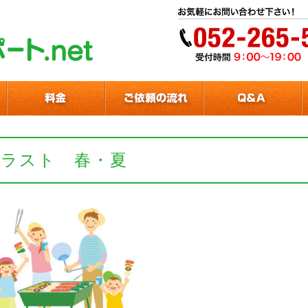
イラスト 春・夏