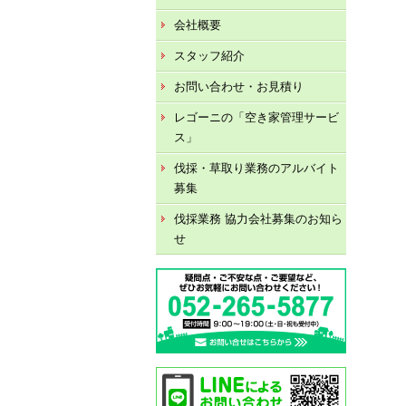
会社概要
スタッフ紹介
お問い合わせ・お見積り
レゴーニの「空き家管理サービ
ス」
伐採・草取り業務のアルバイト
募集
伐採業務 協力会社募集のお知ら
せ